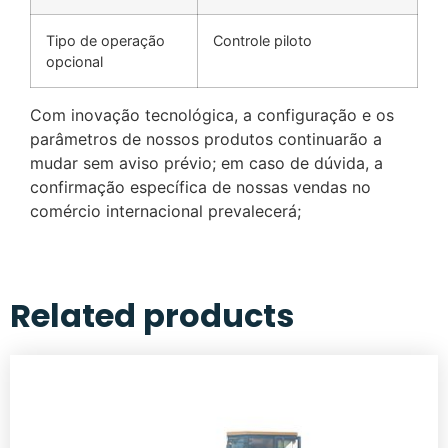
Tipo de operação
Controle piloto
opcional
Com inovação tecnológica, a configuração e os
parâmetros de nossos produtos continuarão a
mudar sem aviso prévio; em caso de dúvida, a
confirmação específica de nossas vendas no
comércio internacional prevalecerá;
Related products