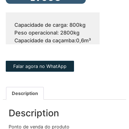
Capacidade de carga: 800kg
Peso operacional: 2800kg
Capacidade da caçamba:0,6m³
Falar agora no WhatApp
Description
Description
Ponto de venda do produto