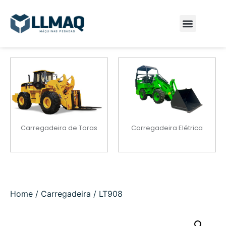
Carregadeira de Toras
Carregadeira Elétrica
Home
/
Carregadeira
/ LT908