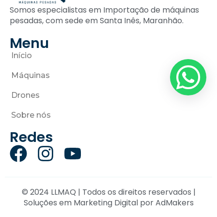
Somos especialistas em Importação de máquinas
pesadas, com sede em Santa Inês, Maranhão.
Menu
Início
Máquinas
Drones
Sobre nós
Redes
© 2024 LLMAQ | Todos os direitos reservados |
Soluções em Marketing Digital por
AdMakers