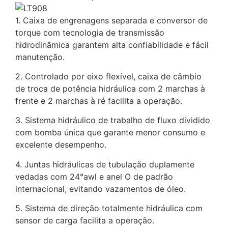
1. Caixa de engrenagens separada e conversor de
torque com tecnologia de transmissão
hidrodinâmica garantem alta confiabilidade e fácil
manutenção.
2. Controlado por eixo flexível, caixa de câmbio
de troca de potência hidráulica com 2 marchas à
frente e 2 marchas à ré facilita a operação.
3. Sistema hidráulico de trabalho de fluxo dividido
com bomba única que garante menor consumo e
excelente desempenho.
4. Juntas hidráulicas de tubulação duplamente
vedadas com 24°awl e anel O de padrão
internacional, evitando vazamentos de óleo.
5. Sistema de direção totalmente hidráulica com
sensor de carga facilita a operação.