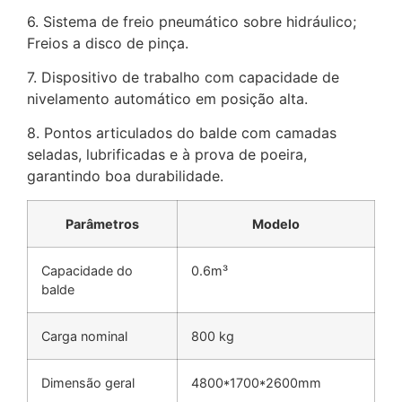
6. Sistema de freio pneumático sobre hidráulico;
Freios a disco de pinça.
7. Dispositivo de trabalho com capacidade de
nivelamento automático em posição alta.
8. Pontos articulados do balde com camadas
seladas, lubrificadas e à prova de poeira,
garantindo boa durabilidade.
Parâmetros
Modelo
Capacidade do
0.6m³
balde
Carga nominal
800 kg
Dimensão geral
4800*1700*2600mm