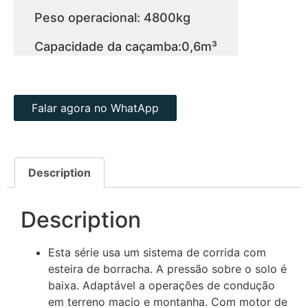
Peso operacional: 4800kg
Capacidade da caçamba:0,6m³
Falar agora no WhatApp
Description
Description
Esta série usa um sistema de corrida com
esteira de borracha. A pressão sobre o solo é
baixa. Adaptável a operações de condução
em terreno macio e montanha. Com motor de