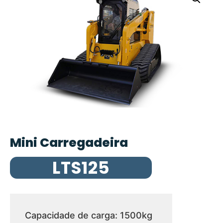
Mini Carregadeira
LTS125
Capacidade de carga: 1500kg