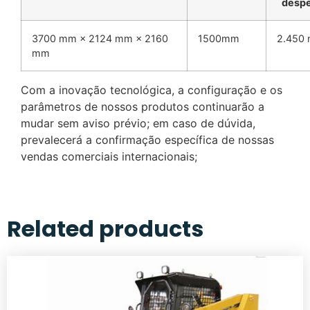
despe
3700 mm × 2124 mm × 2160
1500mm
2.450
mm
Com a inovação tecnológica, a configuração e os
parâmetros de nossos produtos continuarão a
mudar sem aviso prévio; em caso de dúvida,
prevalecerá a confirmação específica de nossas
vendas comerciais internacionais;
Related products