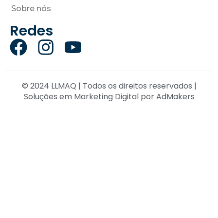
Sobre nós
Redes
© 2024 LLMAQ | Todos os direitos reservados |
Soluções em Marketing Digital por
AdMakers