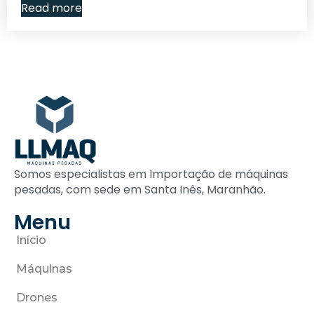
Read more
Somos especialistas em Importação de máquinas
pesadas, com sede em Santa Inês, Maranhão.
Menu
Início
Máquinas
Drones