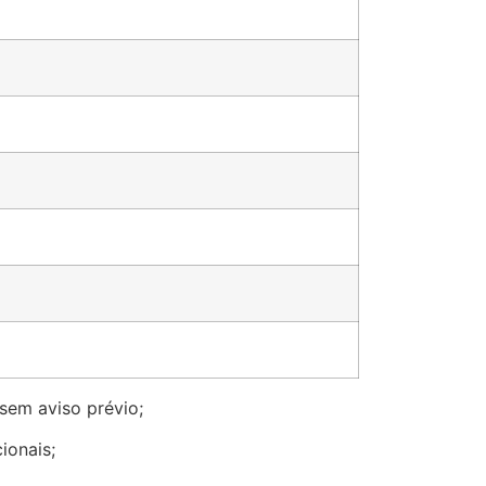
sem aviso prévio;
ionais;