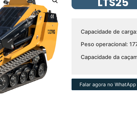
LTS25
Capacidade de carga
Peso operacional: 17
Capacidade da caçam
Falar agora no WhatApp