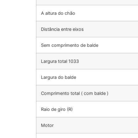
A altura do chão
Distância entre eixos
Sem comprimento de balde
Largura total 1033
Largura do balde
Comprimento total
(
com balde
)
Raio de giro (R)
Motor