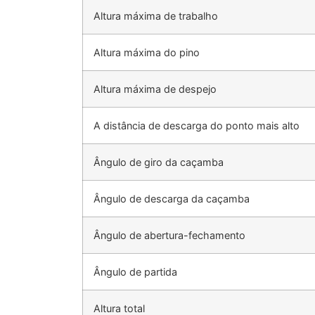
Altura máxima de trabalho
Altura máxima do pino
Altura máxima de despejo
A distância de descarga do ponto mais alto
Ângulo de giro da caçamba
Ângulo de descarga da caçamba
Ângulo de abertura-fechamento
Ângulo de partida
Altura total