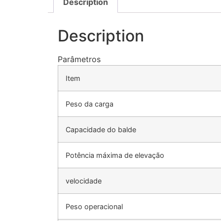
Description
Description
Parâmetros
Item
Peso da carga
Capacidade do balde
Potência máxima de elevação
velocidade
Peso operacional