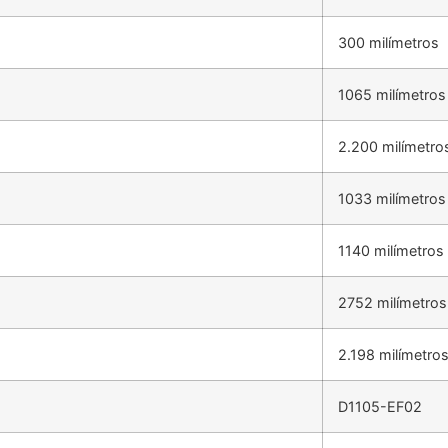
300 milímetros
1065 milímetros
2.200 milímetro
1033 milímetros
1140 milímetros
2752 milímetros
2.198 milímetro
D1105-EF02